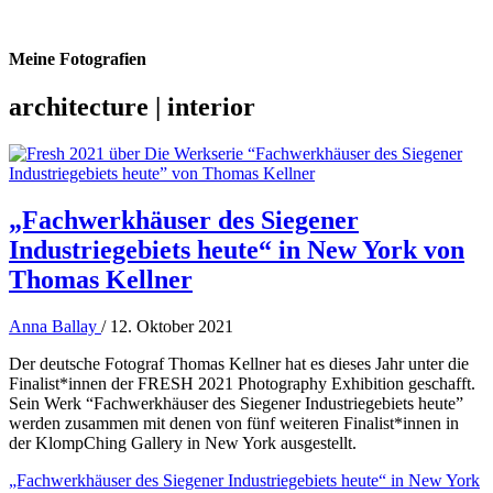
Meine Fotografien
architecture | interior
„Fachwerkhäuser des Siegener
Industriegebiets heute“ in New York von
Thomas Kellner
Anna Ballay
/
12. Oktober 2021
Der deutsche Fotograf Thomas Kellner hat es dieses Jahr unter die
Finalist*innen der FRESH 2021 Photography Exhibition geschafft.
Sein Werk “Fachwerkhäuser des Siegener Industriegebiets heute”
werden zusammen mit denen von fünf weiteren Finalist*innen in
der KlompChing Gallery in New York ausgestellt.
„Fachwerkhäuser des Siegener Industriegebiets heute“ in New York