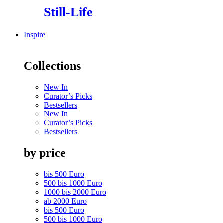
Still-Life
Inspire
Collections
New In
Curator’s Picks
Bestsellers
New In
Curator’s Picks
Bestsellers
by price
bis 500 Euro
500 bis 1000 Euro
1000 bis 2000 Euro
ab 2000 Euro
bis 500 Euro
500 bis 1000 Euro