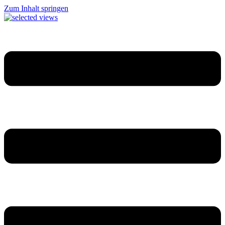
Zum Inhalt springen