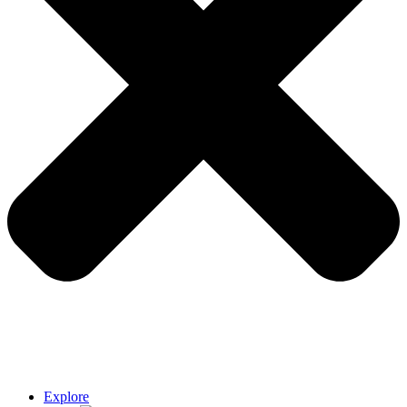
Explore