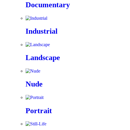
Documentary
Industrial
Landscape
Nude
Portrait