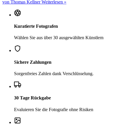
von Thomas Kellner
Weiterlesen »
Kuratierte Fotografen
Wählen Sie aus über 30 ausgewählten Künstlern
Sichere Zahlungen
Sorgenfreies Zahlen dank Verschlüsselung.
30 Tage Rückgabe
Evaluieren Sie die Fotografie ohne Risiken