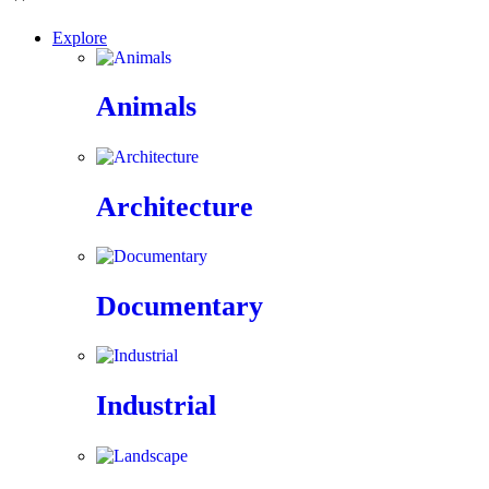
Explore
Animals
Architecture
Documentary
Industrial