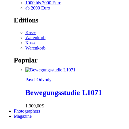
1000 bis 2000 Euro
ab 2000 Euro
Editions
Kasse
Warenkorb
Kasse
Warenkorb
Popular
Pavel Odvody
Bewegungsstudie L1071
1.900,00
€
Photographers
Magazine