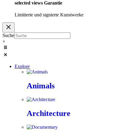
selected
views
Garantie
Limitierte und signierte Kunstwerke
Suche
×
Explore
Animals
Architecture