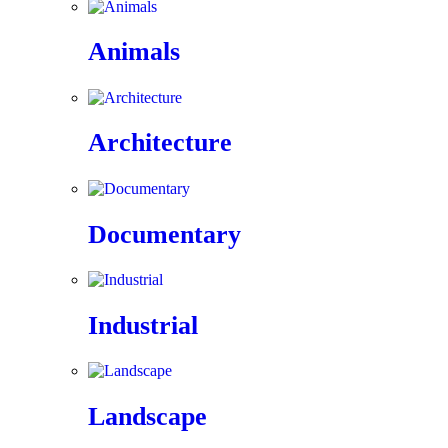
Animals
Architecture
Documentary
Industrial
Landscape