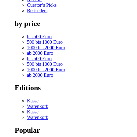
Curator’s Picks
Bestsellers
by price
bis 500 Euro
500 bis 1000 Euro
1000 bis 2000 Euro
ab 2000 Euro
bis 500 Euro
500 bis 1000 Euro
1000 bis 2000 Euro
ab 2000 Euro
Editions
Kasse
Warenkorb
Kasse
Warenkorb
Popular